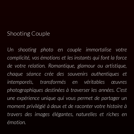
Shooting Couple
Un shooting photo en couple immortalise votre
complicité, vos émotions et les instants qui font la force
de votre relation. Romantique, glamour ou artistique,
chaque séance crée des souvenirs authentiques et
intemporels, transformés en véritables œuvres
photographiques destinées à traverser les années. C'est
une expérience unique qui vous permet de partager un
moment privilégié à deux et de raconter votre histoire à
travers des images élégantes, naturelles et riches en
émotion.