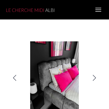
LE CHERCHE MIDI
ALBI