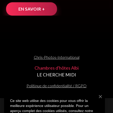
EN SAVOIR +
Chris-Photos-International
Chambres d'hôtes Albi
LE CHERCHE MIDI
Politique de confidentialité / RGPD
Ce site web utilise des cookies pour vous offrir la
meilleure expérience utilisateur possible. Pour un
© Créé par
www.boost-it.net
aperçu complet des cookies utilisés, consultez notre