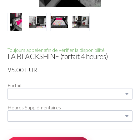
Toujours appeler afin de vérifier la disponibilité
LA BLACKSHINE (forfait 4 heures)
95.00 EUR
Forfait
Heures Supplémentaires