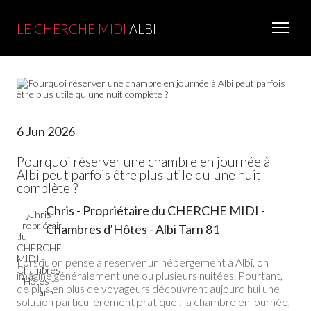
LE CHERCHE MIDI
ALBI
6 Jun 2026
Pourquoi réserver une chambre en journée à
Albi peut parfois être plus utile qu'une nuit
complète ?
Chris - Propriétaire du CHERCHE MIDI -
Chambres d'Hôtes - Albi Tarn 81
Lorsqu'on pense à réserver un hébergement à Albi, on
imagine généralement une ou plusieurs nuitées. Pourtant,
de plus en plus de voyageurs découvrent aujourd'hui une
solution particulièrement pratique : la chambre en journée,